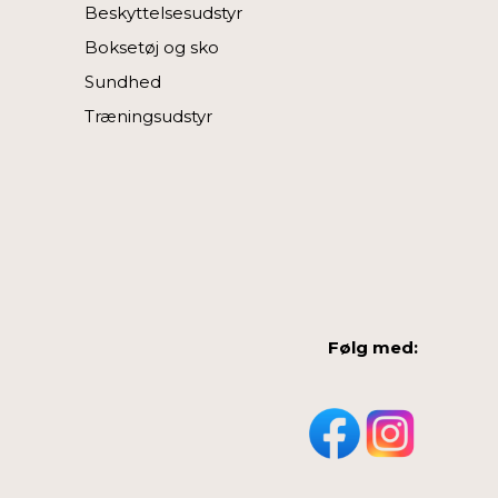
Beskyttelsesudstyr
Boksetøj og sko
Sundhed
Træningsudstyr
Følg med: