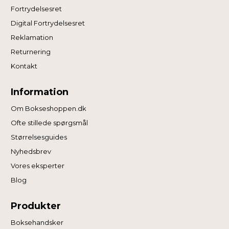
Fortrydelsesret
Digital Fortrydelsesret
Reklamation
Returnering
Kontakt
Information
Om Bokseshoppen.dk
Ofte stillede spørgsmål
Størrelsesguides
Nyhedsbrev
Vores eksperter
Blog
Produkter
Boksehandsker