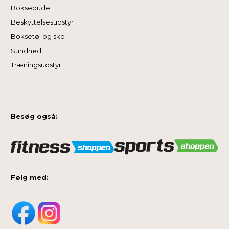
Boksepude
Beskyttelsesudstyr
Boksetøj og sko
Sundhed
Træningsudstyr
Besøg også:
Følg med: