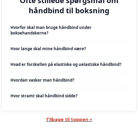
Ofte stillede spørgsmål om
håndbind til boksning
Hvorfor skal man bruge håndbind under
boksehandskerne?
Hvor lange skal mine håndbind være?
Hvad er forskellen på elastiske og uelastiske håndbind?
Hvordan vasker man håndbind?
Hvor stramt skal håndbind sidde?
Tilbage til toppen ↑