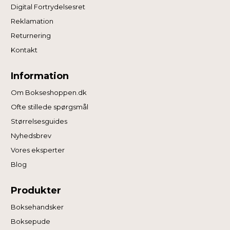
Digital Fortrydelsesret
Reklamation
Returnering
Kontakt
Information
Om Bokseshoppen.dk
Ofte stillede spørgsmål
Størrelsesguides
Nyhedsbrev
Vores eksperter
Blog
Produkter
Boksehandsker
Boksepude