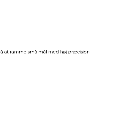
er på at ramme små mål med høj præcision.