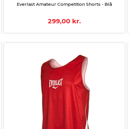
Everlast Amateur Competition Shorts - Blå
299,00
kr.