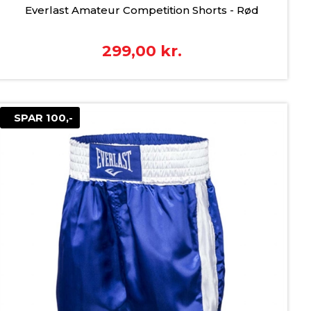
Everlast Amateur Competition Shorts - Rød
299,00
kr.
SPAR 100,-