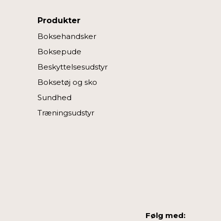
Produkter
Boksehandsker
Boksepude
Beskyttelsesudstyr
Boksetøj og sko
Sundhed
Træningsudstyr
Følg med: