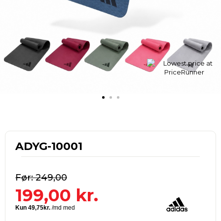
ADYG-10001
249,00
199,00
kr.