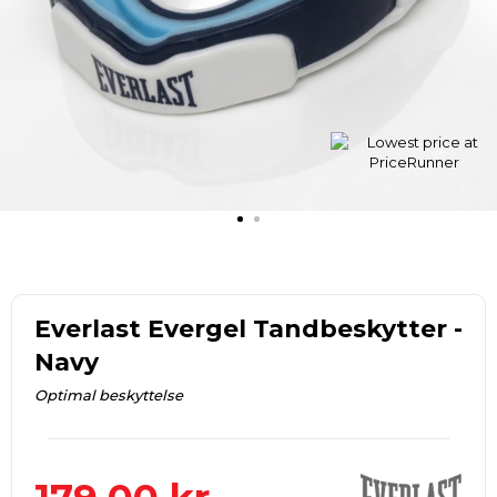
Everlast Evergel Tandbeskytter -
Navy
Optimal beskyttelse