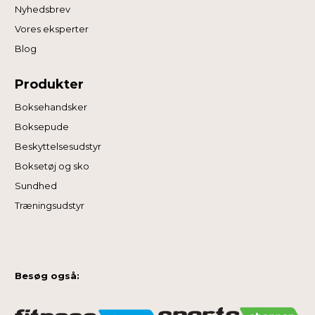
Nyhedsbrev
Vores eksperter
Blog
Produkter
Boksehandsker
Boksepude
Beskyttelsesudstyr
Boksetøj og sko
Sundhed
Træningsudstyr
Besøg også: