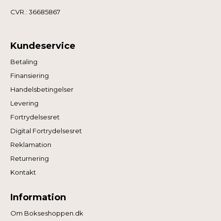
CVR.: 36685867
Kundeservice
Betaling
Finansiering
Handelsbetingelser
Levering
Fortrydelsesret
Digital Fortrydelsesret
Reklamation
Returnering
Kontakt
Information
Om Bokseshoppen.dk