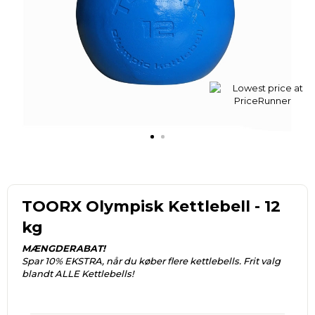
TOORX Olympisk Kettlebell - 12
kg
MÆNGDERABAT!
Spar 10% EKSTRA, når du køber flere kettlebells. Frit valg
blandt ALLE Kettlebells!