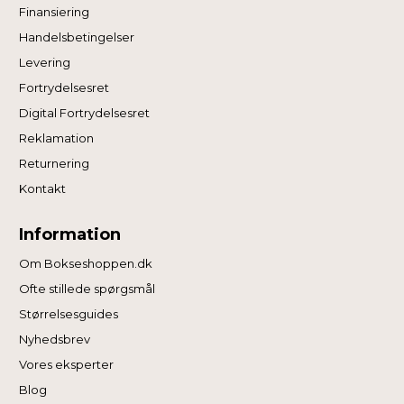
Finansiering
Handelsbetingelser
Levering
Fortrydelsesret
Digital Fortrydelsesret
Reklamation
Returnering
Kontakt
Information
Om Bokseshoppen.dk
Ofte stillede spørgsmål
Størrelsesguides
Nyhedsbrev
Vores eksperter
Blog