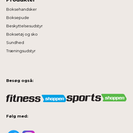
Boksehandsker
Boksepude
Beskyttelsesudstyr
Boksetøj og sko
Sundhed
Træningsudstyr
Besøg også:
Følg med: