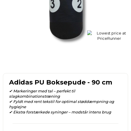
Adidas PU Boksepude - 90 cm
✔ Markeringer med tal – perfekt til
slagkombinationstræning
✔ Fyldt med rent tekstil for optimal støddæmpning og
hygiejne
✔ Ekstra forstærkede syninger – modstår intens brug