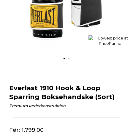
Everlast 1910 Hook & Loop
Sparring Boksehandske (Sort)
Premium læderkonstruktion
1.799,00