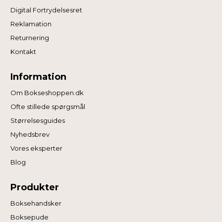
Digital Fortrydelsesret
Reklamation
Returnering
Kontakt
Information
Om Bokseshoppen.dk
Ofte stillede spørgsmål
Størrelsesguides
Nyhedsbrev
Vores eksperter
Blog
Produkter
Boksehandsker
Boksepude