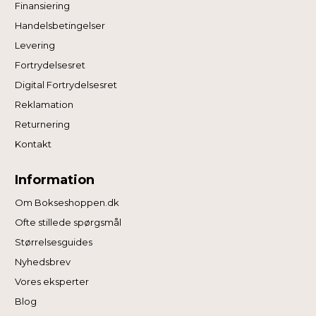
Finansiering
Handelsbetingelser
Levering
Fortrydelsesret
Digital Fortrydelsesret
Reklamation
Returnering
Kontakt
Information
Om Bokseshoppen.dk
Ofte stillede spørgsmål
Størrelsesguides
Nyhedsbrev
Vores eksperter
Blog