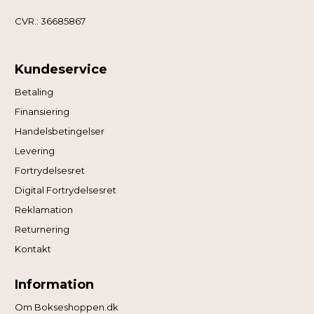
CVR.: 36685867
Kundeservice
Betaling
Finansiering
Handelsbetingelser
Levering
Fortrydelsesret
Digital Fortrydelsesret
Reklamation
Returnering
Kontakt
Information
Om Bokseshoppen.dk