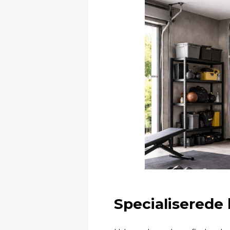
Specialiserede