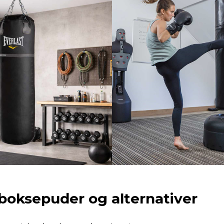
 boksepuder og alternativer