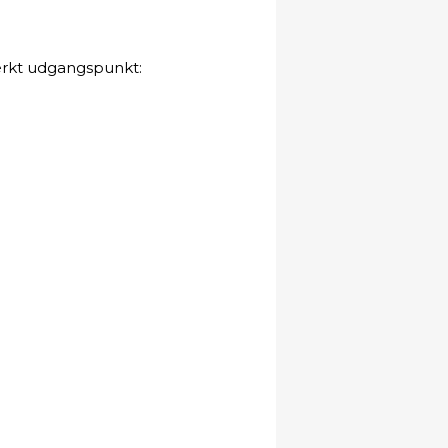
tærkt udgangspunkt: