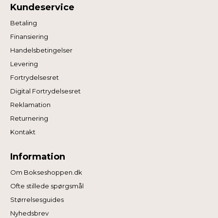
Kundeservice
Betaling
Finansiering
Handelsbetingelser
Levering
Fortrydelsesret
Digital Fortrydelsesret
Reklamation
Returnering
Kontakt
Information
Om Bokseshoppen.dk
Ofte stillede spørgsmål
Størrelsesguides
Nyhedsbrev