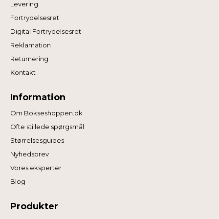
Levering
Fortrydelsesret
Digital Fortrydelsesret
Reklamation
Returnering
Kontakt
Information
Om Bokseshoppen.dk
Ofte stillede spørgsmål
Størrelsesguides
Nyhedsbrev
Vores eksperter
Blog
Produkter