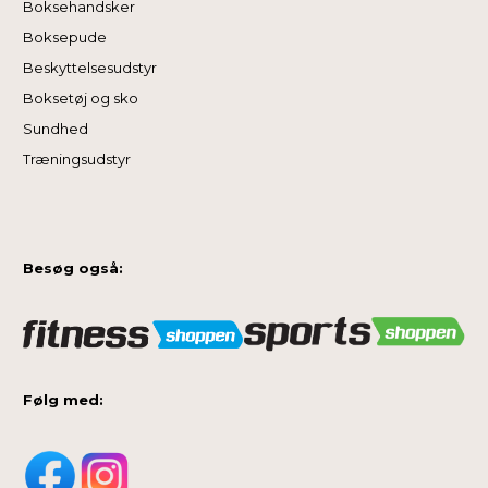
Boksehandsker
Boksepude
Beskyttelsesudstyr
Boksetøj og sko
Sundhed
Træningsudstyr
Besøg også:
Følg med: